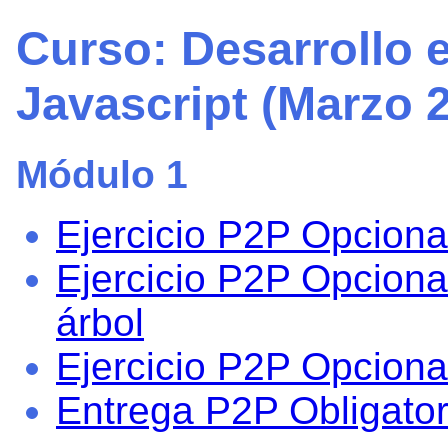
Curso: Desarrollo
Javascript (Marzo 2
Módulo 1
Ejercicio P2P Opciona
Ejercicio P2P Opciona
árbol
Ejercicio P2P Opcional
Entrega P2P Obligator