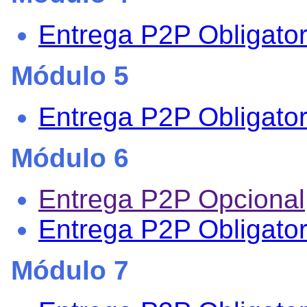
Entrega P2P Obligator
Módulo 5
Entrega P2P Obligator
Módulo 6
Entrega P2P Opcional
Entrega P2P Obligator
Módulo 7