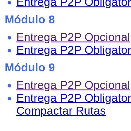
Entrega P2P Obligatori
Módulo 8
Entrega P2P Opcional
Entrega P2P Obligator
Módulo 9
Entrega P2P Opcional
Entrega P2P Obligatori
Compactar Rutas