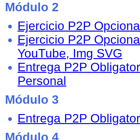
Módulo 2
Ejercicio P2P Opcional
Ejercicio P2P Opciona
YouTube, Img SVG
Entrega P2P Obligator
Personal
Módulo 3
Entrega P2P Obligator
Módulo 4